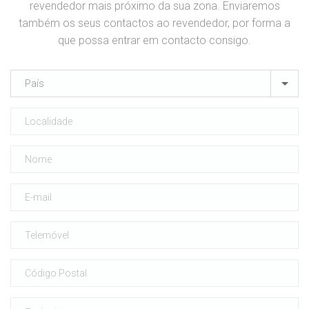
revendedor mais próximo da sua zona. Enviaremos
também os seus contactos ao revendedor, por forma a
que possa entrar em contacto consigo.
País