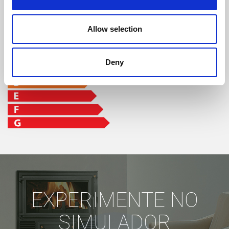
Allow selection
Deny
EXPERIMENTE NO
SIMULADOR