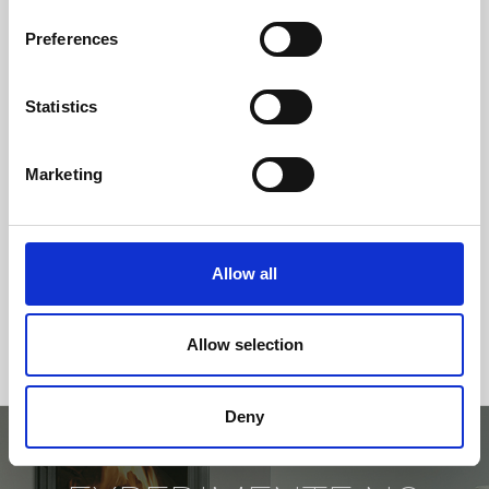
Preferences
CLASSE DE EFICIÊNCIA
Statistics
Marketing
Allow all
Allow selection
Deny