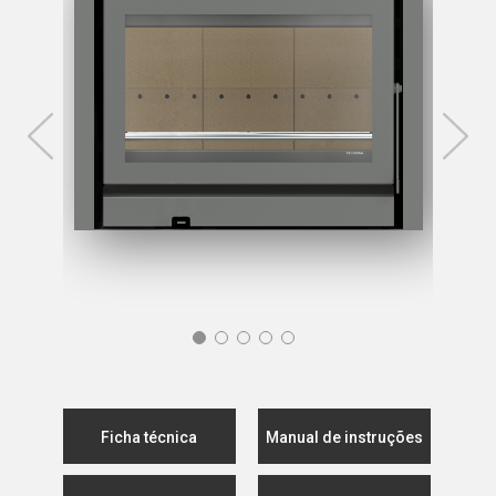
Ficha técnica
Manual de instruções