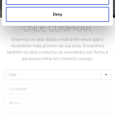
Deny
ONDE COMPRAR
Envie-nos os seus dados e indicar-lhe-emos qual o
revendedor mais próximo da sua zona. Enviaremos
também os seus contactos ao revendedor, por forma a
que possa entrar em contacto consigo.
País