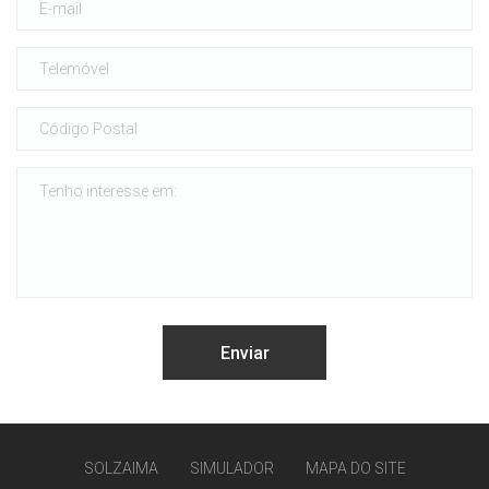
SOLZAIMA
SIMULADOR
MAPA DO SITE