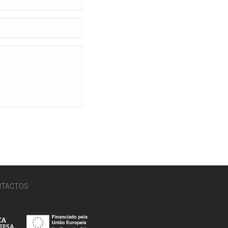
NTACTOS