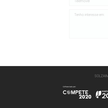
SOLZAI