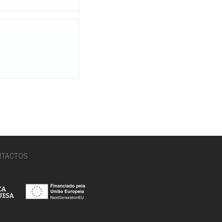
NTACTOS